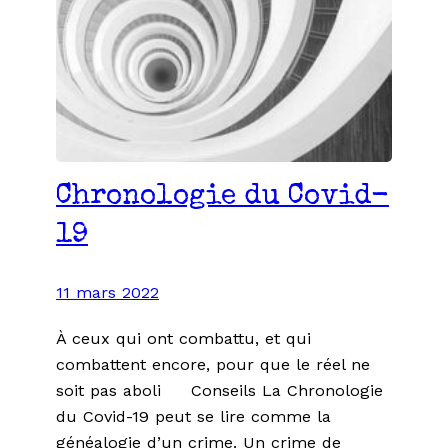
Chronologie du Covid-
19
11 mars 2022
À ceux qui ont combattu, et qui
combattent encore, pour que le réel ne
soit pas aboli Conseils La Chronologie
du Covid-19 peut se lire comme la
généalogie d’un crime. Un crime de