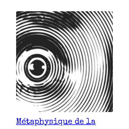
Métaphysique de la