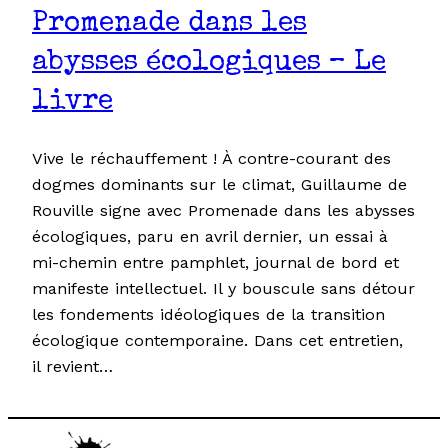
Promenade dans les
abysses écologiques – Le
livre
Vive le réchauffement ! À contre-courant des
dogmes dominants sur le climat, Guillaume de
Rouville signe avec Promenade dans les abysses
écologiques, paru en avril dernier, un essai à
mi-chemin entre pamphlet, journal de bord et
manifeste intellectuel. Il y bouscule sans détour
les fondements idéologiques de la transition
écologique contemporaine. Dans cet entretien,
il revient…