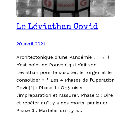
Le Léviathan Covid
20 avril 2021
Architectonique d’une Pandémie . . . « Il
n’est point de Pouvoir qui n’ait son
Léviathan pour le susciter, le forger et le
consolider » * Les 4 Phases de l’Opération
Covid[1] : Phase 1 : Organiser
l’impréparation et rassurer. Phase 2 : Dire
et répéter qu’il y a des morts, paniquer.
Phase 3 : Marteler qu’il y a…