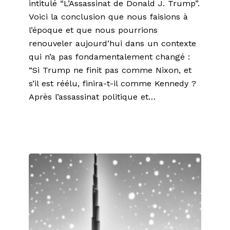
intitulé “L’Assassinat de Donald J. Trump”.
Voici la conclusion que nous faisions à
l’époque et que nous pourrions
renouveler aujourd’hui dans un contexte
qui n’a pas fondamentalement changé :
“Si Trump ne finit pas comme Nixon, et
s’il est réélu, finira-t-il comme Kennedy ?
Après l’assassinat politique et…