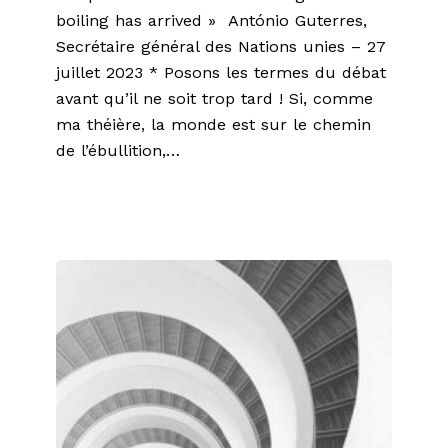
boiling has arrived » António Guterres,
Secrétaire général des Nations unies – 27
juillet 2023 * Posons les termes du débat
avant qu’il ne soit trop tard ! Si, comme
ma théière, la monde est sur le chemin
de l’ébullition,…