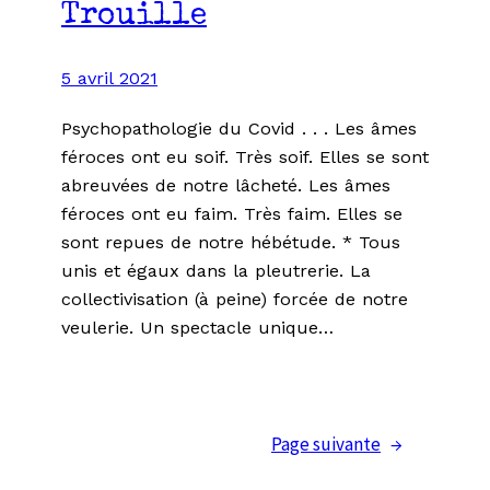
Trouille
5 avril 2021
Psychopathologie du Covid . . . Les âmes
féroces ont eu soif. Très soif. Elles se sont
abreuvées de notre lâcheté. Les âmes
féroces ont eu faim. Très faim. Elles se
sont repues de notre hébétude. * Tous
unis et égaux dans la pleutrerie. La
collectivisation (à peine) forcée de notre
veulerie. Un spectacle unique…
Page suivante
→