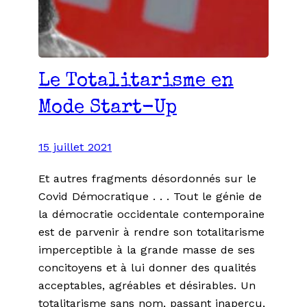
Le Totalitarisme en
Mode Start-Up
15 juillet 2021
Et autres fragments désordonnés sur le
Covid Démocratique . . . Tout le génie de
la démocratie occidentale contemporaine
est de parvenir à rendre son totalitarisme
imperceptible à la grande masse de ses
concitoyens et à lui donner des qualités
acceptables, agréables et désirables. Un
totalitarisme sans nom, passant inaperçu,