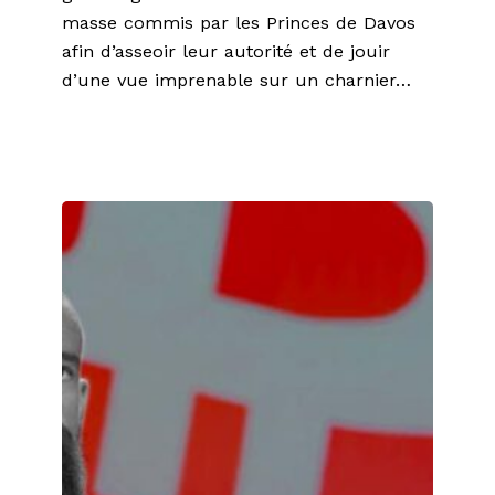
masse commis par les Princes de Davos
afin d’asseoir leur autorité et de jouir
d’une vue imprenable sur un charnier…