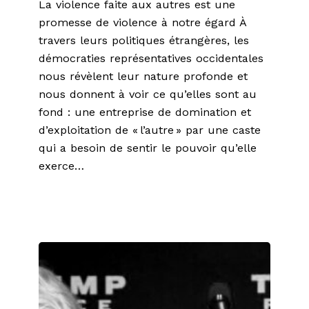
La violence faite aux autres est une
promesse de violence à notre égard À
travers leurs politiques étrangères, les
démocraties représentatives occidentales
nous révèlent leur nature profonde et
nous donnent à voir ce qu’elles sont au
fond : une entreprise de domination et
d’exploitation de « l’autre » par une caste
qui a besoin de sentir le pouvoir qu’elle
exerce…