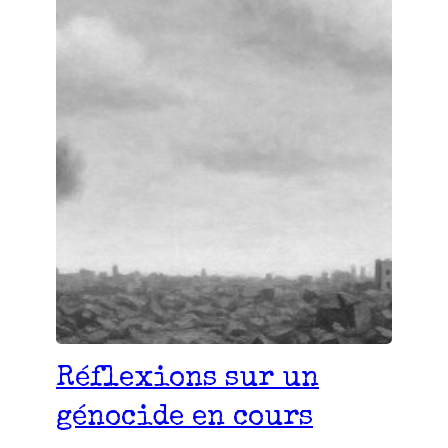
Réflexions sur un
génocide en cours