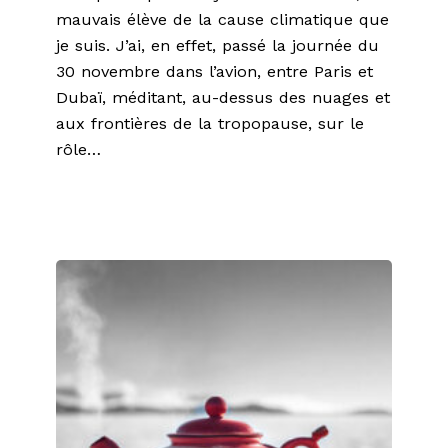
mauvais élève de la cause climatique que
je suis. J’ai, en effet, passé la journée du
30 novembre dans l’avion, entre Paris et
Dubaï, méditant, au-dessus des nuages et
aux frontières de la tropopause, sur le
rôle…