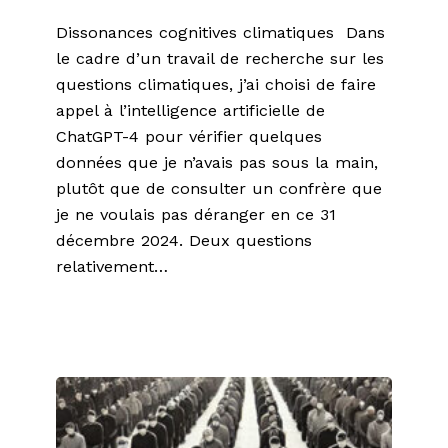
Dissonances cognitives climatiques Dans
le cadre d’un travail de recherche sur les
questions climatiques, j’ai choisi de faire
appel à l’intelligence artificielle de
ChatGPT-4 pour vérifier quelques
données que je n’avais pas sous la main,
plutôt que de consulter un confrère que
je ne voulais pas déranger en ce 31
décembre 2024. Deux questions
relativement…