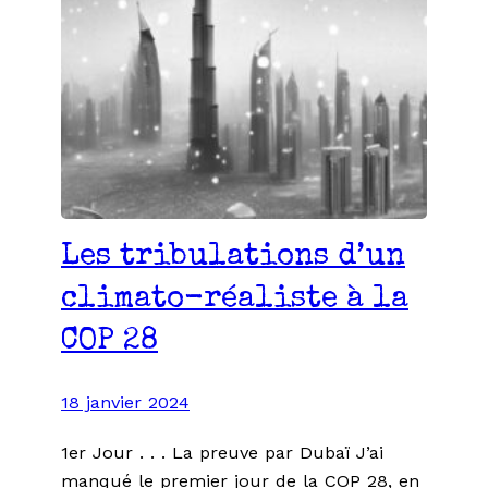
Les tribulations d’un
climato-réaliste à la
COP 28
18 janvier 2024
1er Jour . . . La preuve par Dubaï J’ai
manqué le premier jour de la COP 28, en