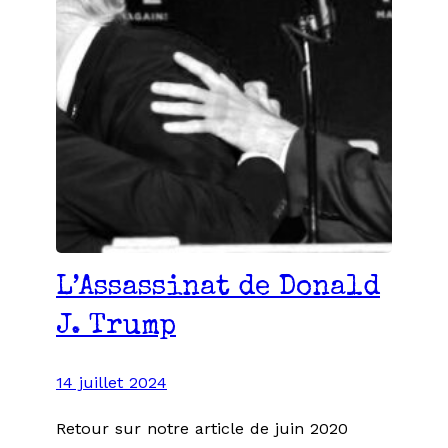
L’Assassinat de Donald
J. Trump
14 juillet 2024
Retour sur notre article de juin 2020