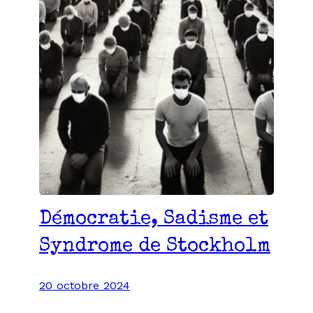
Démocratie, Sadisme et
Syndrome de Stockholm
20 octobre 2024