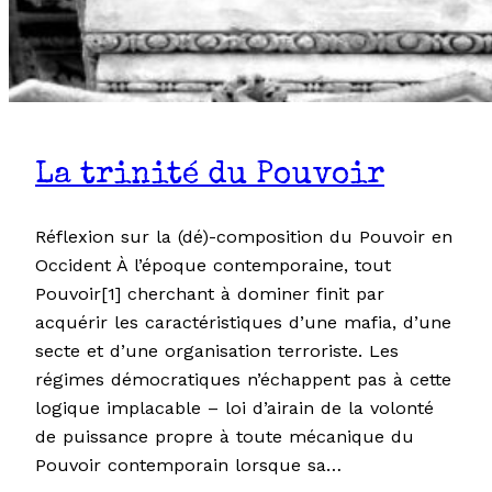
La trinité du Pouvoir
Réflexion sur la (dé)-composition du Pouvoir en
Occident À l’époque contemporaine, tout
Pouvoir[1] cherchant à dominer finit par
acquérir les caractéristiques d’une mafia, d’une
secte et d’une organisation terroriste. Les
régimes démocratiques n’échappent pas à cette
logique implacable – loi d’airain de la volonté
de puissance propre à toute mécanique du
Pouvoir contemporain lorsque sa…