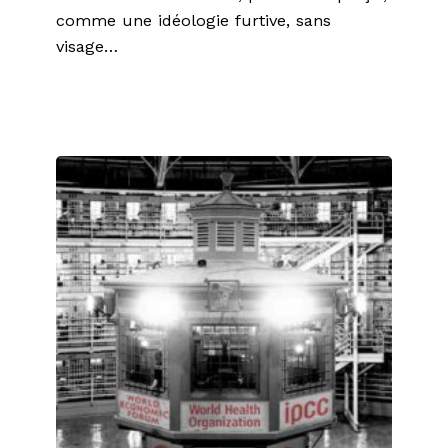
comme une idéologie furtive, sans
visage…