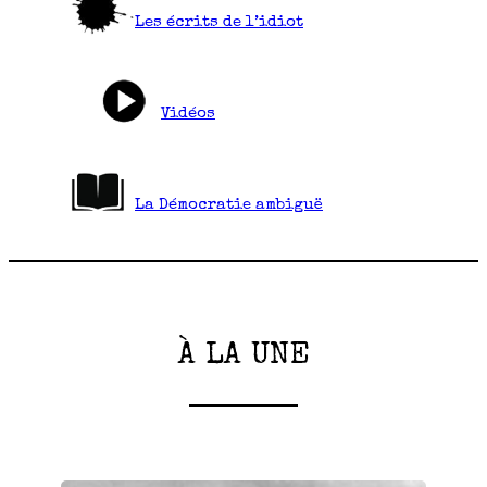
Les écrits de l’idiot
Vidéos
La Démocratie ambiguë
À LA UNE