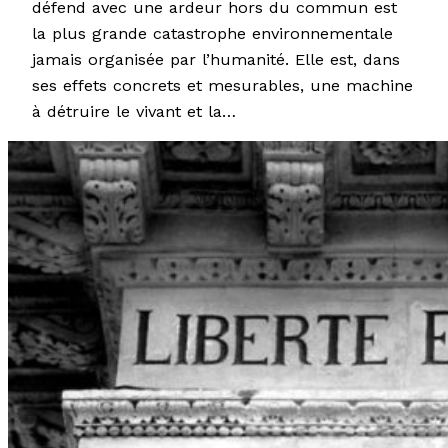
défend avec une ardeur hors du commun est
la plus grande catastrophe environnementale
jamais organisée par l’humanité. Elle est, dans
ses effets concrets et mesurables, une machine
à détruire le vivant et la…