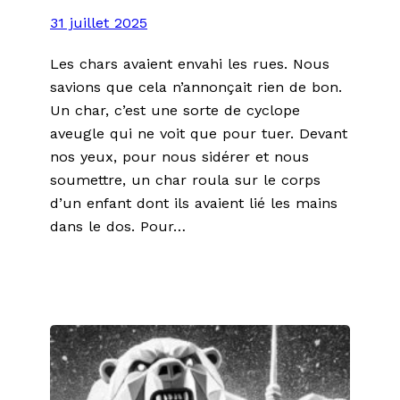
31 juillet 2025
Les chars avaient envahi les rues. Nous
savions que cela n’annonçait rien de bon.
Un char, c’est une sorte de cyclope
aveugle qui ne voit que pour tuer. Devant
nos yeux, pour nous sidérer et nous
soumettre, un char roula sur le corps
d’un enfant dont ils avaient lié les mains
dans le dos. Pour…