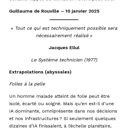
Guillaume de Rouville
– 10 janvier 2025
«
Tout ce qui est techniquement possible sera
nécessairement réalisé
»
Jacques Ellul
Le Système technicien (1977)
Extrapolations (abyssales)
Folies à la pelle
Un homme malade atteint de folie peut être
isolé, écarté ou soigné. Mais qu’en est-il d’une
IA dominante, omniprésente dans nos décisions
et nos infrastructures ? Si seulement quelques
dizaines d’IA finissaient, à l’échelle planétaire,