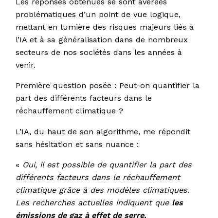
Les réponses obtenues se sont avérées
problématiques d’un point de vue logique,
mettant en lumière des risques majeurs liés à
l’IA et à sa généralisation dans de nombreux
secteurs de nos sociétés dans les années à
venir.
Première question posée : Peut-on quantifier la
part des différents facteurs dans le
réchauffement climatique ?
L’IA, du haut de son algorithme, me répondit
sans hésitation et sans nuance :
«
Oui, il est possible de quantifier la part des
différents facteurs dans le réchauffement
climatique grâce à des modèles climatiques.
Les recherches actuelles indiquent que
les
émissions de gaz à effet de serre,