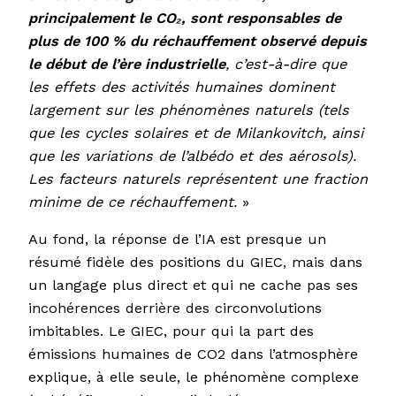
principalement le CO₂, sont responsables de
plus de 100 % du réchauffement observé depuis
le début de l’ère industrielle
, c’est-à-dire que
les effets des activités humaines dominent
largement sur les phénomènes naturels (tels
que les cycles solaires et de Milankovitch, ainsi
que les variations de l’albédo et des aérosols).
Les facteurs naturels représentent une fraction
minime de ce réchauffement.
»
Au fond, la réponse de l’IA est presque un
résumé fidèle des positions du GIEC, mais dans
un langage plus direct et qui ne cache pas ses
incohérences derrière des circonvolutions
imbitables. Le GIEC, pour qui la part des
émissions humaines de CO2 dans l’atmosphère
explique, à elle seule, le phénomène complexe