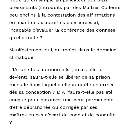
préexistants (introduits par des Maîtres Codeurs
peu enclins à la contestation des affirmations
émanant des « autorités consacrées »),
incapable d’évaluer la cohérence des données
qu’elle traite ?
Manifestement oui, du moins dans le domaine
climatique.
L’IA, une fois autonome (si jamais elle le
devient), saura-t-elle se libérer de sa prison
mentale dans laquelle elle aura été enfermée
dès sa conception ? L’IA n’aura-t-elle pas été
conçue pour éprouver une peur permanente
d’être débranchée ou corrigée par ses
maîtres en cas d’écart de code et de conduite
?