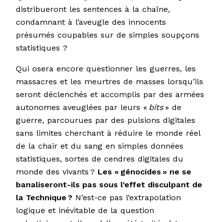
distribueront les sentences à la chaîne,
condamnant à l’aveugle des innocents
présumés coupables sur de simples soupçons
statistiques ?
Qui osera encore questionner les guerres, les
massacres et les meurtres de masses lorsqu’ils
seront déclenchés et accomplis par des armées
autonomes aveuglées par leurs «
bits
» de
guerre, parcourues par des pulsions digitales
sans limites cherchant à réduire le monde réel
de la chair et du sang en simples données
statistiques, sortes de cendres digitales du
monde des vivants ?
Les «
génocides
» ne se
banaliseront-ils pas sous l’effet disculpant de
la Technique
?
N’est-ce pas l’extrapolation
logique et inévitable de la question