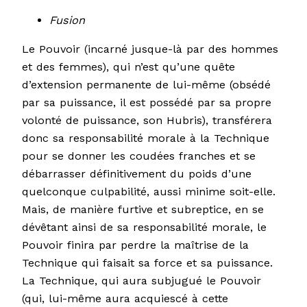
Fusion
Le Pouvoir (incarné jusque-là par des hommes
et des femmes), qui n’est qu’une quête
d’extension permanente de lui-même (obsédé
par sa puissance, il est possédé par sa propre
volonté de puissance, son Hubris), transférera
donc sa responsabilité morale à la Technique
pour se donner les coudées franches et se
débarrasser définitivement du poids d’une
quelconque culpabilité, aussi minime soit-elle.
Mais, de manière furtive et subreptice, en se
dévêtant ainsi de sa responsabilité morale, le
Pouvoir finira par perdre la maîtrise de la
Technique qui faisait sa force et sa puissance.
La Technique, qui aura subjugué le Pouvoir
(qui, lui-même aura acquiescé à cette