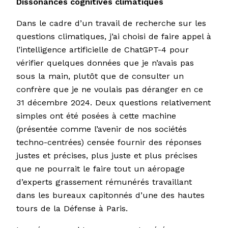
Dissonances cognitives climatiques
Dans le cadre d’un travail de recherche sur les
questions climatiques, j’ai choisi de faire appel à
l’intelligence artificielle de ChatGPT-4 pour
vérifier quelques données que je n’avais pas
sous la main, plutôt que de consulter un
confrère que je ne voulais pas déranger en ce
31 décembre 2024. Deux questions relativement
simples ont été posées à cette machine
(présentée comme l’avenir de nos sociétés
techno-centrées) censée fournir des réponses
justes et précises, plus juste et plus précises
que ne pourrait le faire tout un aéropage
d’experts grassement rémunérés travaillant
dans les bureaux capitonnés d’une des hautes
tours de la Défense à Paris.