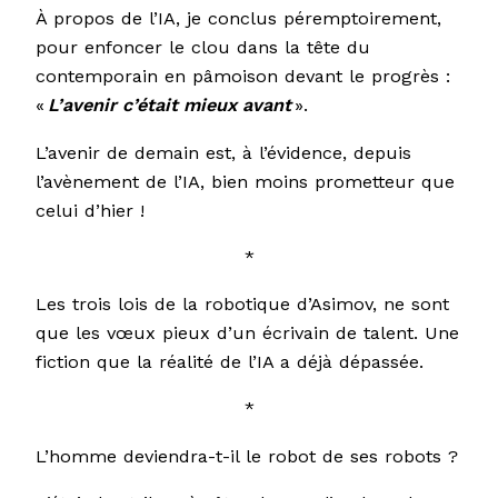
À propos de l’IA, je conclus péremptoirement,
pour enfoncer le clou dans la tête du
contemporain en pâmoison devant le progrès :
«
L’avenir c’était mieux avant
».
L’avenir de demain est, à l’évidence, depuis
l’avènement de l’IA, bien moins prometteur que
celui d’hier !
*
Les trois lois de la robotique d’Asimov, ne sont
que les vœux pieux d’un écrivain de talent. Une
fiction que la réalité de l’IA a déjà dépassée.
*
L’homme deviendra-t-il le robot de ses robots ?