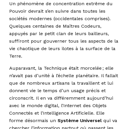
Un phénomène de concentration extrême du
Pouvoir devrait s’en suivre dans toutes les
sociétés modernes (occidentales comprises).
Quelques centaines de Maîtres Codeurs,
appuyés par le petit clan de leurs bailleurs,
suffiront pour gouverner tous les aspects de la
vie chaotique de leurs ilotes à la surface de la
Terre.
Auparavant, la Technique était morcelée ; elle
n’avait pas d’unité à l’échelle planétaire. Il fallait
que de nombreux artisans la travaillent et lui
donnent vie le temps d’un usage précis et
circonscrit. Il en va différemment aujourd’hui
avec le monde digital, l’Internet des Objets
Connectés et l’Intelligence Artificielle. Elle
forme désormais un
Système Universel
qui va
chercher l’information partout où passent les