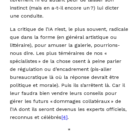
instinct (mais en a-t-il encore un ?) lui dicter
une conduite.
La critique de l’IA n’est, le plus souvent, radicale
que dans la forme (en général artistique ou
littéraire), pour amuser la galerie, pourrions-
nous dire. Les plus téméraires de nos «
spécialistes » de la chose osent à peine parler
de régulation ou d’encadrement (pis-aller
bureaucratique là où la réponse devrait être
politique et morale). Puis ils s’arrêtent là. Car il
leur faudra bien vendre leurs conseils pour
gérer les futurs « dommages collatéraux » de
l’IA dont ils seront devenus les experts officiels,
reconnus et célébrés
[4]
.
*