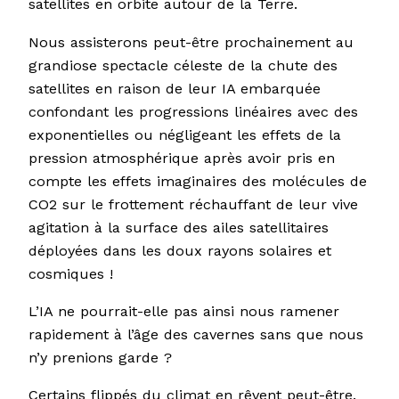
satellites en orbite autour de la Terre.
Nous assisterons peut-être prochainement au
grandiose spectacle céleste de la chute des
satellites en raison de leur IA embarquée
confondant les progressions linéaires avec des
exponentielles ou négligeant les effets de la
pression atmosphérique après avoir pris en
compte les effets imaginaires des molécules de
CO2 sur le frottement réchauffant de leur vive
agitation à la surface des ailes satellitaires
déployées dans les doux rayons solaires et
cosmiques !
L’IA ne pourrait-elle pas ainsi nous ramener
rapidement à l’âge des cavernes sans que nous
n’y prenions garde ?
Certains flippés du climat en rêvent peut-être.