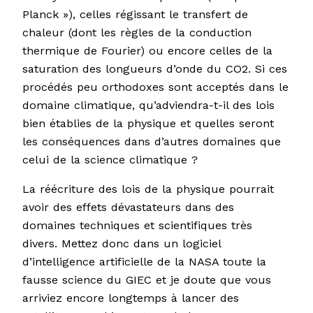
Planck »), celles régissant le transfert de
chaleur (dont les règles de la conduction
thermique de Fourier) ou encore celles de la
saturation des longueurs d’onde du CO2. Si ces
procédés peu orthodoxes sont acceptés dans le
domaine climatique, qu’adviendra-t-il des lois
bien établies de la physique et quelles seront
les conséquences dans d’autres domaines que
celui de la science climatique ?
La réécriture des lois de la physique pourrait
avoir des effets dévastateurs dans des
domaines techniques et scientifiques très
divers. Mettez donc dans un logiciel
d’intelligence artificielle de la NASA toute la
fausse science du GIEC et je doute que vous
arriviez encore longtemps à lancer des