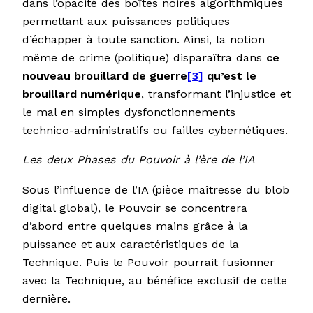
dans l’opacité des boîtes noires algorithmiques
permettant aux puissances politiques
d’échapper à toute sanction. Ainsi, la notion
même de crime (politique) disparaîtra dans
ce
nouveau brouillard de guerre
[3]
qu’est le
brouillard numérique
, transformant l’injustice et
le mal en simples dysfonctionnements
technico-administratifs ou failles cybernétiques.
Les deux Phases du Pouvoir à l’ère de l’IA
Sous l’influence de l’IA (pièce maîtresse du blob
digital global), le Pouvoir se concentrera
d’abord entre quelques mains grâce à la
puissance et aux caractéristiques de la
Technique. Puis le Pouvoir pourrait fusionner
avec la Technique, au bénéfice exclusif de cette
dernière.