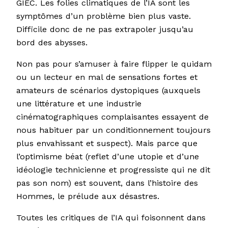
GIEC. Les folies climatiques de l’IA sont les
symptômes d’un problème bien plus vaste.
Difficile donc de ne pas extrapoler jusqu’au
bord des abysses.
Non pas pour s’amuser à faire flipper le quidam
ou un lecteur en mal de sensations fortes et
amateurs de scénarios dystopiques (auxquels
une littérature et une industrie
cinématographiques complaisantes essayent de
nous habituer par un conditionnement toujours
plus envahissant et suspect). Mais parce que
l’optimisme béat (reflet d’une utopie et d’une
idéologie technicienne et progressiste qui ne dit
pas son nom) est souvent, dans l’histoire des
Hommes, le prélude aux désastres.
Toutes les critiques de l’IA qui foisonnent dans