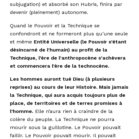
subjugation) et absorbé son Hubris, finira par
devenir (pleinement) autonome.
Quand le Pouvoir et la Technique se
confondront et ne formeront plus qu’une seule
et même
Entité Universelle (le Pouvoir s’étant
désincarné de l’humain) au profit de la
Technique, l’ère de l’anthropocène s’achèvera
et commencera l’ère de la technocène.
Les hommes auront tué Dieu (à plusieurs
reprises) au cours de leur Histoire. Mais jamais
la Technique, qui aura acquis toujours plus de
place, de territoires et de terres promises à
l’homme.
Elle n’aura rien à craindre de la
colère du peuple. La Technique ne pourra
mourir sous la guillotine. Le Pouvoir pouvait
faillir. Le Pouvoir pouvait mourir. Il pouvait