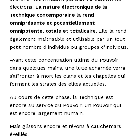
électrons.
La nature électronique de la
Technique contemporaine la rend
omniprésente et potentiellement
omnipotente
,
totale et totalitaire.
Elle la rend
également maîtrisable et utilisable par un tout
petit nombre d’individus ou groupes d’individus.
Avant cette concentration ultime du Pouvoir
dans quelques mains, une lutte acharnée verra
s’affronter à mort les clans et les chapelles qui
forment les strates des élites actuelles.
Au cours de cette phase, la Technique est
encore au service du Pouvoir. Un Pouvoir qui
est encore largement humain.
Mais glissons encore et rêvons à cauchemars
éveillés.