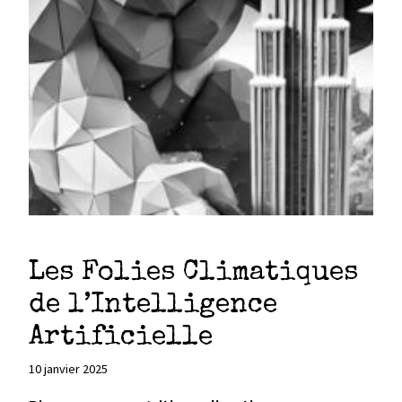
Les Folies Climatiques
de l’Intelligence
Artificielle
10 janvier 2025