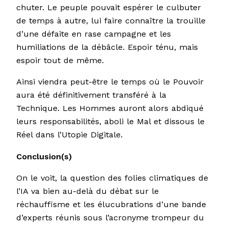
chuter. Le peuple pouvait espérer le culbuter
de temps à autre, lui faire connaître la trouille
d’une défaite en rase campagne et les
humiliations de la débâcle. Espoir ténu, mais
espoir tout de même.
Ainsi viendra peut-être le temps où le Pouvoir
aura été définitivement transféré à la
Technique. Les Hommes auront alors abdiqué
leurs responsabilités, aboli le Mal et dissous le
Réel dans l’Utopie Digitale.
Conclusion(s)
On le voit, la question des folies climatiques de
l’IA va bien au-delà du débat sur le
réchauffisme et les élucubrations d’une bande
d’experts réunis sous l’acronyme trompeur du