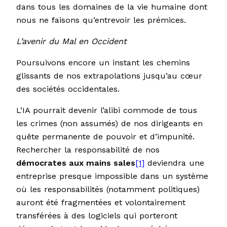
dans tous les domaines de la vie humaine dont
nous ne faisons qu’entrevoir les prémices.
L’avenir du Mal en Occident
Poursuivons encore un instant les chemins
glissants de nos extrapolations jusqu’au cœur
des sociétés occidentales.
L’IA pourrait devenir l’alibi commode de tous
les crimes (non assumés) de nos dirigeants en
quête permanente de pouvoir et d’impunité.
Rechercher la responsabilité de nos
démocrates aux mains sales
[1]
deviendra une
entreprise presque impossible dans un système
où les responsabilités (notamment politiques)
auront été fragmentées et volontairement
transférées à des logiciels qui porteront