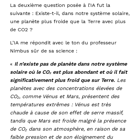
La deuxième question posée à l’IA fut la
suivante : Existe-t-il, dans notre système solaire,
une planète plus froide que la Terre avec plus
de CO2 ?
L’IA me répondit avec le ton du professeur
Nimbus sûr de sa science :
«
Il n’existe pas de planète dans notre système
solaire où le CO₂ est plus abondant et où il fait
significativement plus froid que sur Terre.
Les
planètes avec des concentrations élevées de
CO₂, comme Vénus et Mars, présentent des
températures extrêmes : Vénus est très
chaude à cause de son effet de serre massif,
tandis que Mars est froide malgré la présence
de CO₂ dans son atmosphère, en raison de sa
faible pression et de son éloignement du