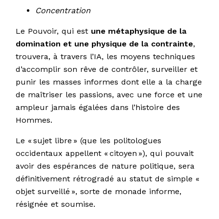
Concentration
Le Pouvoir, qui est
une métaphysique de la
domination et une physique de la contrainte
,
trouvera, à travers l’IA, les moyens techniques
d’accomplir son rêve de contrôler, surveiller et
punir les masses informes dont elle a la charge
de maîtriser les passions, avec une force et une
ampleur jamais égalées dans l’histoire des
Hommes.
Le « sujet libre » (que les politologues
occidentaux appellent « citoyen »), qui pouvait
avoir des espérances de nature politique, sera
définitivement rétrogradé au statut de simple «
objet surveillé », sorte de monade informe,
résignée et soumise.