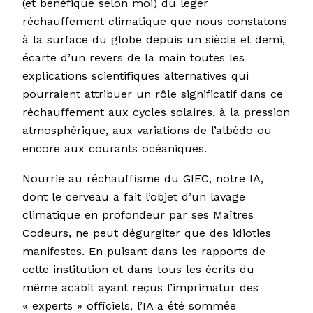
(et bénéfique selon moi) du léger
réchauffement climatique que nous constatons
à la surface du globe depuis un siècle et demi,
écarte d’un revers de la main toutes les
explications scientifiques alternatives qui
pourraient attribuer un rôle significatif dans ce
réchauffement aux cycles solaires, à la pression
atmosphérique, aux variations de l’albédo ou
encore aux courants océaniques.
Nourrie au réchauffisme du GIEC, notre IA,
dont le cerveau a fait l’objet d’un lavage
climatique en profondeur par ses Maîtres
Codeurs, ne peut dégurgiter que des idioties
manifestes. En puisant dans les rapports de
cette institution et dans tous les écrits du
même acabit ayant reçus l’imprimatur des
« experts » officiels, l’IA a été sommée