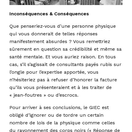
Inconséquences & Conséquences
Que penseriez-vous d’une personne physique
qui vous donnerait de telles réponses
manifestement absurdes ? Vous remettriez
sûrement en question sa crédibilité et même sa
santé mentale. Et vous auriez raison. En tous
cas, s’il s’agissait de consultants payés rubis sur
l’ongle pour l’expertise apportée, vous
n’hésiteriez pas à refuser d’honorer la facture
qu’ils vous présenteraient et à les traiter de
« jean-foutres » ou d’escrocs.
Pour arriver à ses conclusions, le GIEC est
obligé d’ignorer ou de tordre un certain
nombre de lois de la physique comme celles
du rayonnement des corps noirs (« Réponse de