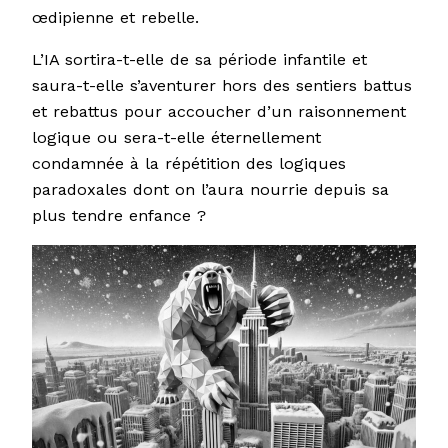
œdipienne et rebelle.
L’IA sortira-t-elle de sa période infantile et
saura-t-elle s’aventurer hors des sentiers battus
et rebattus pour accoucher d’un raisonnement
logique ou sera-t-elle éternellement
condamnée à la répétition des logiques
paradoxales dont on l’aura nourrie depuis sa
plus tendre enfance ?