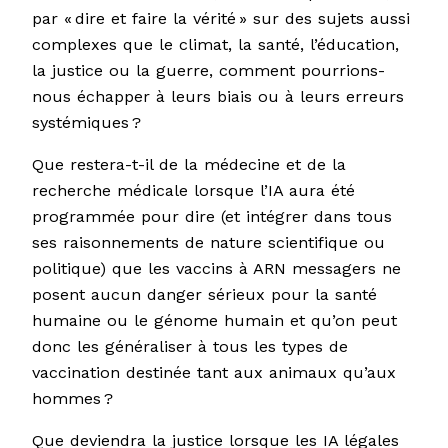
par « dire et faire la vérité » sur des sujets aussi
complexes que le climat, la santé, l’éducation,
la justice ou la guerre, comment pourrions-
nous échapper à leurs biais ou à leurs erreurs
systémiques ?
Que restera-t-il de la médecine et de la
recherche médicale lorsque l’IA aura été
programmée pour dire (et intégrer dans tous
ses raisonnements de nature scientifique ou
politique) que les vaccins à ARN messagers ne
posent aucun danger sérieux pour la santé
humaine ou le génome humain et qu’on peut
donc les généraliser à tous les types de
vaccination destinée tant aux animaux qu’aux
hommes ?
Que deviendra la justice lorsque les IA légales