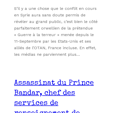
S’il y a une chose que le conflit en cours
en Syrie aura sans doute permis de
révéler au grand public, c’est bien le côté
parfaitement orwellien de la prétendue
« Guerre à la terreur » menée depuis le
11-Septembre par les Etats-Unis et ses
alliés de l’OTAN, France incluse. En effet,
les médias ne parviennent plus…
Assassinat du Prince
Bandar, chef des
services de