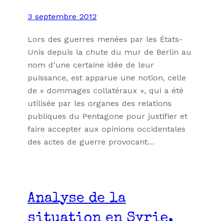
3 septembre 2012
Lors des guerres menées par les États-
Unis depuis la chute du mur de Berlin au
nom d’une certaine idée de leur
puissance, est apparue une notion, celle
de « dommages collatéraux », qui a été
utilisée par les organes des relations
publiques du Pentagone pour justifier et
faire accepter aux opinions occidentales
des actes de guerre provocant…
Analyse de la
situation en Syrie,