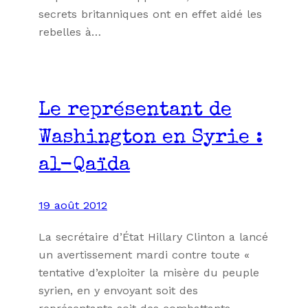
secrets britanniques ont en effet aidé les
rebelles à…
Le représentant de
Washington en Syrie :
al-Qaïda
19 août 2012
La secrétaire d’État Hillary Clinton a lancé
un avertissement mardi contre toute «
tentative d’exploiter la misère du peuple
syrien, en y envoyant soit des