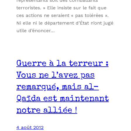
représentants soit des combattants
terroristes. » Elle insiste sur le fait que
ces actions ne seraient « pas tolérées ».
Ni elle ni le département d’État n’ont jugé
utile d’énoncer…
Guerre à la terreur :
Vous ne l’avez pas
remarqué, mais al-
Qaïda est maintenant
notre alliée !
4 août 2012