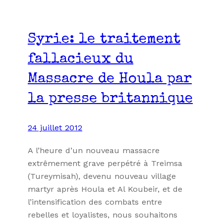
Syrie: le traitement
fallacieux du
Massacre de Houla par
la presse britannique
24 juillet 2012
A l’heure d’un nouveau massacre
extrêmement grave perpétré à Treimsa
(Tureymisah), devenu nouveau village
martyr après Houla et Al Koubeir, et de
l’intensification des combats entre
rebelles et loyalistes, nous souhaitons