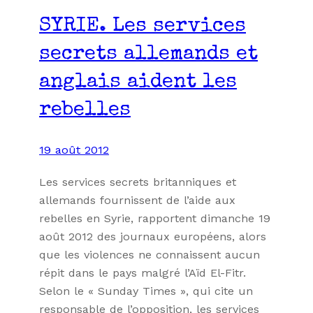
SYRIE. Les services
secrets allemands et
anglais aident les
rebelles
19 août 2012
Les services secrets britanniques et
allemands fournissent de l’aide aux
rebelles en Syrie, rapportent dimanche 19
août 2012 des journaux européens, alors
que les violences ne connaissent aucun
répit dans le pays malgré l’Aïd El-Fitr.
Selon le « Sunday Times », qui cite un
responsable de l’opposition, les services