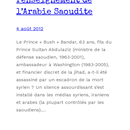
renseignement de
l’Arabie Saoudite
4 août 2012
Le Prince « Bush » Bandar, 63 ans, fils du
Prince Sultan Abdulaziz (ministre de la
défense saoudien, 1963-2001),
ambassadeur à Washington (1983-2005),
et financier discret de la jihad, a-t-il été
assassiné par un escadron de la mort
syrien ? Un silence assourdissant s’est
installé dans les médias syriens, iraniens
et arabes (la plupart contrôlés par les
saoudiens).…