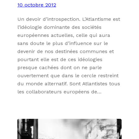
10 octobre 2012
Un devoir d’introspection. L’Atlantisme est
l’idéologie dominante des sociétés
européennes actuelles, celle qui aura
sans doute le plus d’influence sur le
devenir de nos destinées communes et
pourtant elle est de ces idéologies
presque cachées dont on ne parle
ouvertement que dans le cercle restreint
du monde alternatif. Sont Atlantistes tous
les collaborateurs européens de…