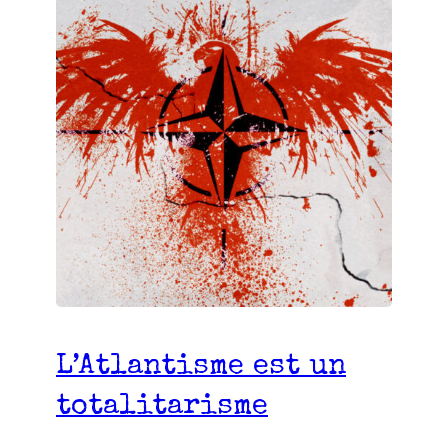
L’Atlantisme est un
totalitarisme