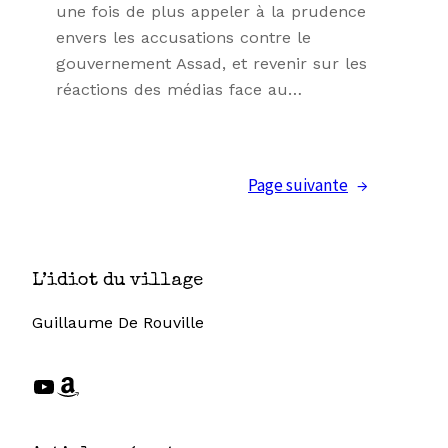
une fois de plus appeler à la prudence
envers les accusations contre le
gouvernement Assad, et revenir sur les
réactions des médias face au…
Page suivante
→
L’idiot du village
Guillaume De Rouville
YouTube
Amazon