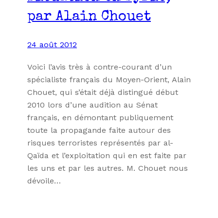
par Alain Chouet
24 août 2012
Voici l’avis très à contre-courant d’un
spécialiste français du Moyen-Orient, Alain
Chouet, qui s’était déjà distingué début
2010 lors d’une audition au Sénat
français, en démontant publiquement
toute la propagande faite autour des
risques terroristes représentés par al-
Qaïda et l’exploitation qui en est faite par
les uns et par les autres. M. Chouet nous
dévoile…