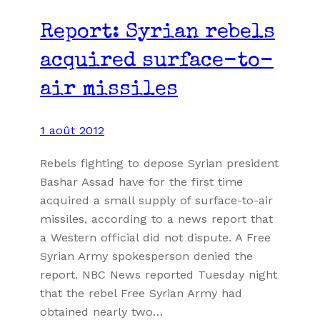
Report: Syrian rebels
acquired surface-to-
air missiles
1 août 2012
Rebels fighting to depose Syrian president
Bashar Assad have for the first time
acquired a small supply of surface-to-air
missiles, according to a news report that
a Western official did not dispute. A Free
Syrian Army spokesperson denied the
report. NBC News reported Tuesday night
that the rebel Free Syrian Army had
obtained nearly two…