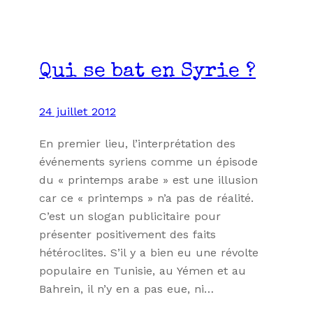
Qui se bat en Syrie ?
24 juillet 2012
En premier lieu, l’interprétation des
événements syriens comme un épisode
du « printemps arabe » est une illusion
car ce « printemps » n’a pas de réalité.
C’est un slogan publicitaire pour
présenter positivement des faits
hétéroclites. S’il y a bien eu une révolte
populaire en Tunisie, au Yémen et au
Bahrein, il n’y en a pas eue, ni…