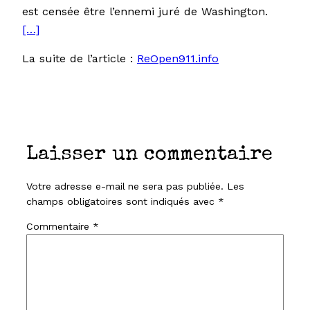
est censée être l’ennemi juré de Washington.
[…]
La suite de l’article :
ReOpen911.info
Laisser un commentaire
Votre adresse e-mail ne sera pas publiée.
Les
champs obligatoires sont indiqués avec
*
Commentaire
*