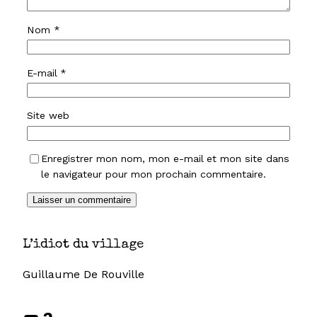
Nom
*
E-mail
*
Site web
Enregistrer mon nom, mon e-mail et mon site dans
le navigateur pour mon prochain commentaire.
L’idiot du village
Guillaume De Rouville