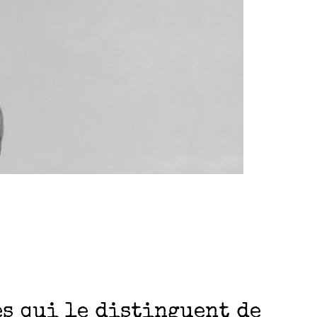
s qui le distinguent de