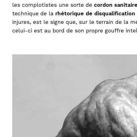
les complotistes une sorte de
cordon sanitair
technique de la
rhétorique de disqualification
injures, est le signe que, sur le terrain de l
celui-ci est au bord de son propre gouffre intel