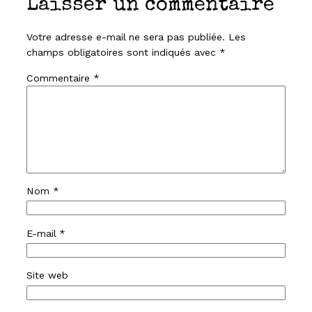
Laisser un commentaire
Votre adresse e-mail ne sera pas publiée.
Les
champs obligatoires sont indiqués avec
*
Commentaire
*
Nom
*
E-mail
*
Site web