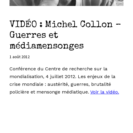
VIDÉO : Michel Collon –
Guerres et
médiamensonges
1 août 2012
Conférence du Centre de recherche sur la
mondialisation, 4 juillet 2012. Les enjeux de la
crise mondiale : austérité, guerres, brutalité
policière et mensonge médiatique.
Voir la vidéo.