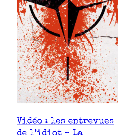
Vidéo : les entrevues
de l’idiot – La