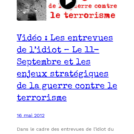
Vidéo : Les entrevues
de l’idiot – Le 11-
Septembre et les
enjeux stratégiques
de la guerre contre le
terrorisme
16 mai 2012
Dans le cadre des entrevues de l’idiot du