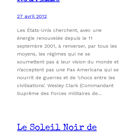
27 avril 2012
Les États-Unis cherchent, avec une
énergie renouvelée depuis le 11
septembre 2001, à renverser, par tous les
moyens, les régimes qui ne se
soumettent pas à leur vision du monde et
n’acceptent pas une Pax Americana qui se
nourrit de guerres et de ‘chocs entre les
civilisations’. Wesley Clark (Commandant
Suprême des Forces militaires de…
Le Soleil Noir de