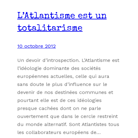
L’Atlantisme est un
totalitarisme
10 octobre 2012
Un devoir d’introspection. L’Atlantisme est
l’idéologie dominante des sociétés
européennes actuelles, celle qui aura
sans doute le plus d’influence sur le
devenir de nos destinées communes et
pourtant elle est de ces idéologies
presque cachées dont on ne parle
ouvertement que dans le cercle restreint
du monde alternatif. Sont Atlantistes tous
les collaborateurs européens de…