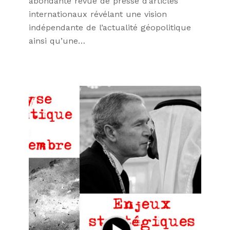
abondante revue de presse d’articles
internationaux révélant une vision
indépendante de l’actualité géopolitique
ainsi qu’une…