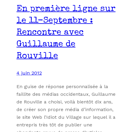
En première ligne sur
le 11-Septembre :
Rencontre avec
Guillaume de
Rouville
4 juin 2012
En guise de réponse personnalisée à la
faillite des médias occidentaux, Guillaume
de Rouville a choisi, voilà bientôt dix ans,
de créer son propre média d’information,
le site Web l’Idiot du Village sur lequel il a
entrepris très tôt de publier une