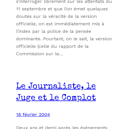
s’interroger librement sur les attentats du
11 septembre et que l’on émet quelques
doutes sur la véracité de la version
officielle, on est immédiatement mis à
l’index par la police de la pensée
dominante. Pourtant, on le sait, la version
officielle (celle du rapport de la
Commission sur le…
Le Journaliste, le
Juge et le Complot
18 février 2004
Deux ans et demi après les événements