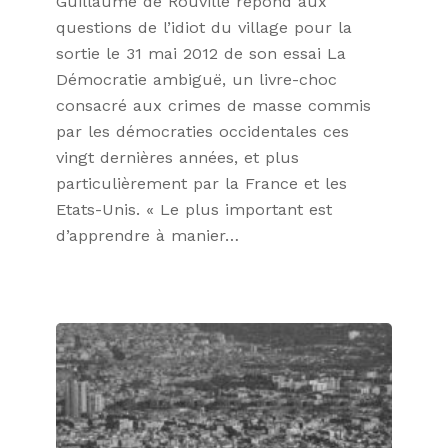
Guillaume de Rouville répond aux
questions de l’idiot du village pour la
sortie le 31 mai 2012 de son essai La
Démocratie ambiguë, un livre-choc
consacré aux crimes de masse commis
par les démocraties occidentales ces
vingt dernières années, et plus
particulièrement par la France et les
Etats-Unis. « Le plus important est
d’apprendre à manier…