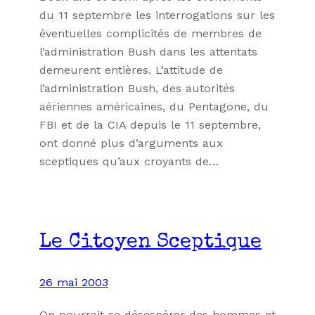
du 11 septembre les interrogations sur les
éventuelles complicités de membres de
l’administration Bush dans les attentats
demeurent entières. L’attitude de
l’administration Bush, des autorités
aériennes américaines, du Pentagone, du
FBI et de la CIA depuis le 11 septembre,
ont donné plus d’arguments aux
sceptiques qu’aux croyants de…
Le Citoyen Sceptique
26 mai 2003
On pourrait se désespérer des hommes et