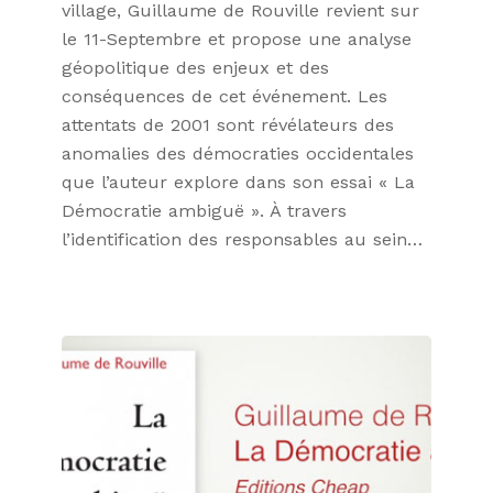
village, Guillaume de Rouville revient sur
le 11-Septembre et propose une analyse
géopolitique des enjeux et des
conséquences de cet événement. Les
attentats de 2001 sont révélateurs des
anomalies des démocraties occidentales
que l’auteur explore dans son essai « La
Démocratie ambiguë ». À travers
l’identification des responsables au sein…