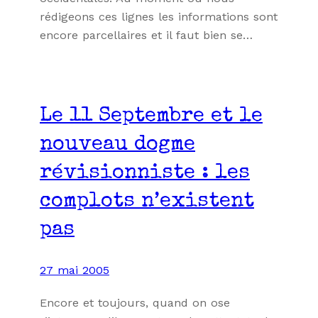
rédigeons ces lignes les informations sont
encore parcellaires et il faut bien se…
Le 11 Septembre et le
nouveau dogme
révisionniste : les
complots n’existent
pas
27 mai 2005
Encore et toujours, quand on ose