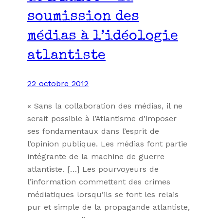
soumission des
médias à l’idéologie
atlantiste
22 octobre 2012
« Sans la collaboration des médias, il ne
serait possible à l’Atlantisme d’imposer
ses fondamentaux dans l’esprit de
l’opinion publique. Les médias font partie
intégrante de la machine de guerre
atlantiste. […] Les pourvoyeurs de
l’information commettent des crimes
médiatiques lorsqu’ils se font les relais
pur et simple de la propagande atlantiste,