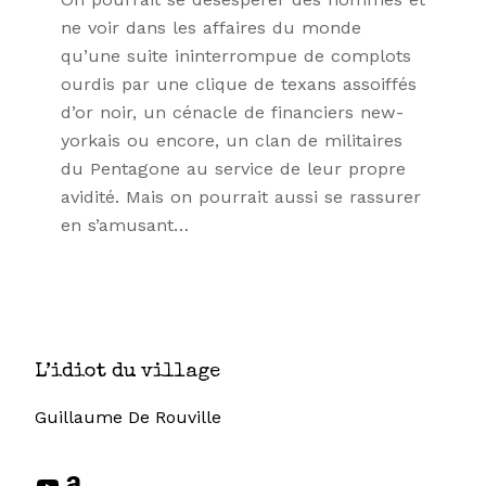
ne voir dans les affaires du monde
qu’une suite ininterrompue de complots
ourdis par une clique de texans assoiffés
d’or noir, un cénacle de financiers new-
yorkais ou encore, un clan de militaires
du Pentagone au service de leur propre
avidité. Mais on pourrait aussi se rassurer
en s’amusant…
L’idiot du village
Guillaume De Rouville
YouTube
Amazon