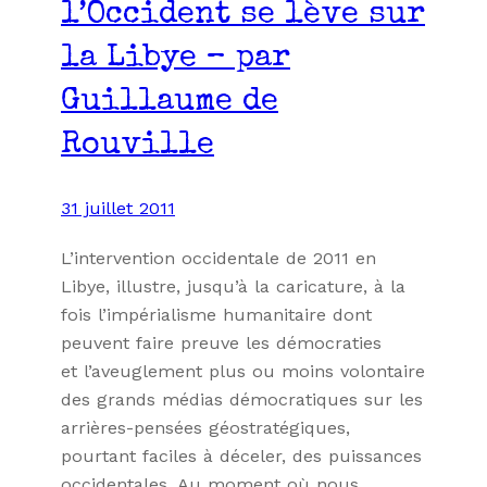
l’Occident se lève sur
la Libye – par
Guillaume de
Rouville
31 juillet 2011
L’intervention occidentale de 2011 en
Libye, illustre, jusqu’à la caricature, à la
fois l’impérialisme humanitaire dont
peuvent faire preuve les démocraties
et l’aveuglement plus ou moins volontaire
des grands médias démocratiques sur les
arrières-pensées géostratégiques,
pourtant faciles à déceler, des puissances
occidentales. Au moment où nous