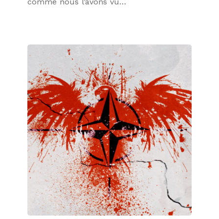
comme nous l’avons vu…