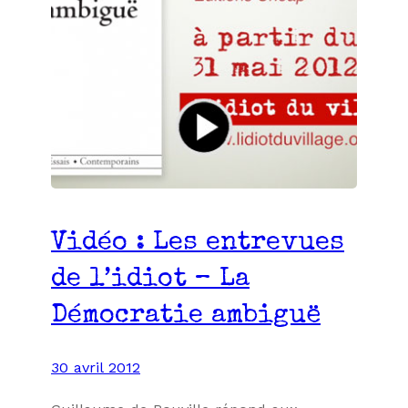
Vidéo : Les entrevues
de l’idiot – La
Démocratie ambiguë
30 avril 2012